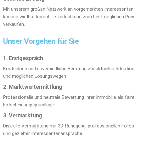
Mit unserem großen Netzwerk an vorgemerkten Interessenten
können wir Ihre Immobilie zeitnah und zum bestmöglichen Preis
verkaufen.
Unser Vorgehen für Sie
1. Erstgespräch
Kostenlose und unverbindliche Beratung zur aktuellen Situation
und möglichen Lösungswegen
2. Marktwertermittlung
Professionelle und neutrale Bewertung Ihrer Immobilie als faire
Entscheidungsgrundlage
3. Vermarktung
Diskrete Vermarktung mit 3D-Rundgang, professionellen Fotos
und gezielter Interessentenansprache