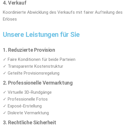
4. Verkauf
Koordinierte Abwicklung des Verkaufs mit fairer Aufteilung des
Erlöses
Unsere Leistungen für Sie
1. Reduzierte Provision
✓ Faire Konditionen für beide Parteien
✓ Transparente Kostenstruktur
✓ Geteilte Provisionsregelung
2. Professionelle Vermarktung
✓ Virtuelle 3D-Rundgänge
✓ Professionelle Fotos
✓ Exposé-Erstellung
✓ Diskrete Vermarktung
3. Rechtliche Sicherheit