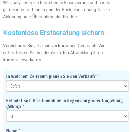
Wir analysieren die bestehende Finanzierung und finden
gemeinsam mit Ihnen und der Bank eine Lösung für die
Ablösung oder Übernahme der Kredite.
Kostenlose Erstberatung sichern
Vereinbaren Sie jetzt ein vertrauliches Gespräch. Wir
unterstützen Sie bei der diskreten Abwicklung Ihres
Immobilienverkaufs.
In welchem Zeitraum planen Sie den Verkauf?
*
Befindet sich Ihre Immobilie in Regensburg oder Umgebung
(50km)?
*
Name
*