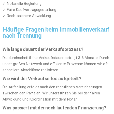
✓ Notarielle Begleitung
✓ Faire Kaufvertragsgestaltung
✓ Rechtssichere Abwicklung
Häufige Fragen beim Immobilienverkauf
nach Trennung
Wie lange dauert der Verkaufsprozess?
Die durchschnittliche Verkaufsdauer beträgt 3-6 Monate. Durch
unser großes Netzwerk und effiziente Prozesse können wir oft
schnellere Abschlüsse realisieren.
Wie wird der Verkaufserlös aufgeteilt?
Die Aufteilung erfolgt nach den rechtlichen Vereinbarungen
zwischen den Parteien. Wir unterstützen Sie bei der fairen
Abwicklung und Koordination mit dem Notar.
Was passiert mit der noch laufenden Finanzierung?