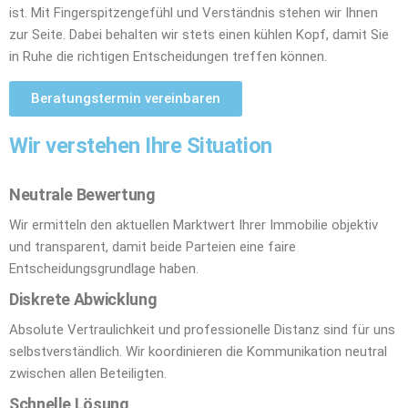
ist. Mit Fingerspitzengefühl und Verständnis stehen wir Ihnen
zur Seite. Dabei behalten wir stets einen kühlen Kopf, damit Sie
in Ruhe die richtigen Entscheidungen treffen können.
Beratungstermin vereinbaren
Wir verstehen Ihre Situation
Neutrale Bewertung
Wir ermitteln den aktuellen Marktwert Ihrer Immobilie objektiv
und transparent, damit beide Parteien eine faire
Entscheidungsgrundlage haben.
Diskrete Abwicklung
Absolute Vertraulichkeit und professionelle Distanz sind für uns
selbstverständlich. Wir koordinieren die Kommunikation neutral
zwischen allen Beteiligten.
Schnelle Lösung