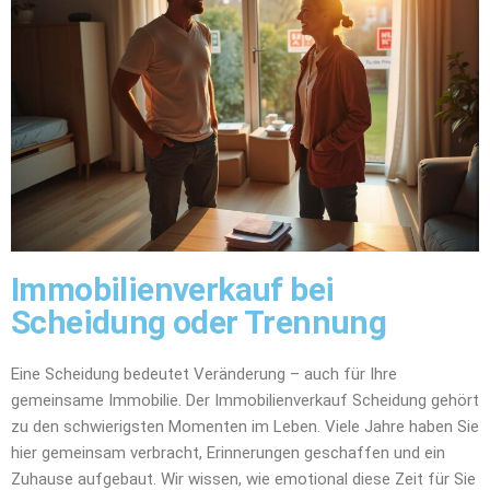
Immobilienverkauf bei
Scheidung oder Trennung
Eine Scheidung bedeutet Veränderung – auch für Ihre
gemeinsame Immobilie. Der Immobilienverkauf Scheidung gehört
zu den schwierigsten Momenten im Leben. Viele Jahre haben Sie
hier gemeinsam verbracht, Erinnerungen geschaffen und ein
Zuhause aufgebaut. Wir wissen, wie emotional diese Zeit für Sie